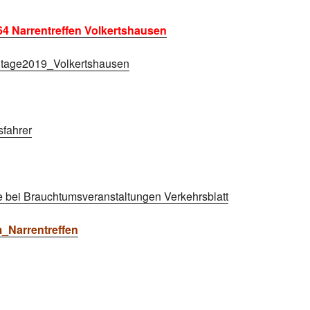
4 Narrentreffen Volkertshausen
ntage2019_Volkertshausen
sfahrer
 bei Brauchtumsveranstaltungen Verkehrsblatt
Narrentreffen